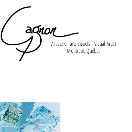
Artiste en arts visuels - Visual Artist
Montréal, Québec