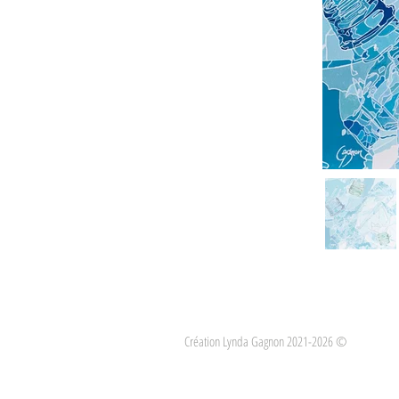
Création Lynda Gagnon 2021-2026 ©