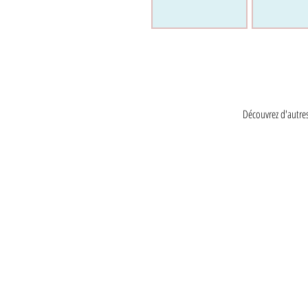
Découvrez d'autres