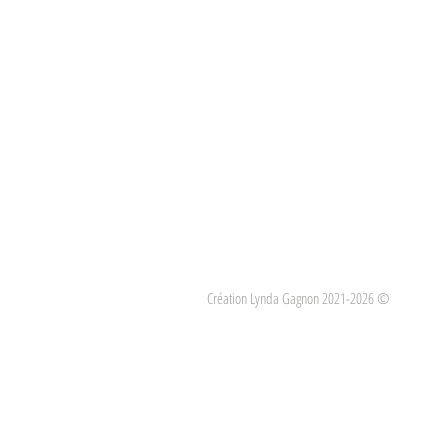
Création Lynda Gagnon 2021-2026 ©