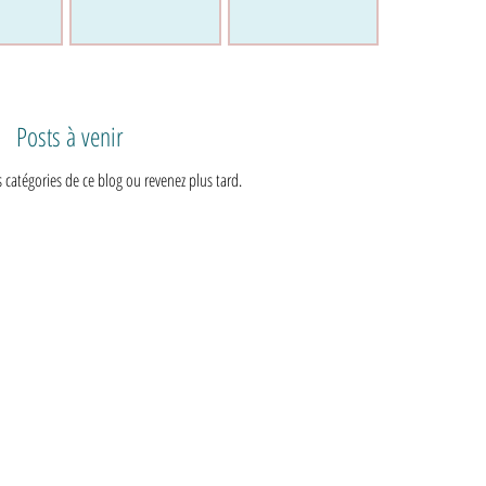
Posts à venir
 catégories de ce blog ou revenez plus tard.