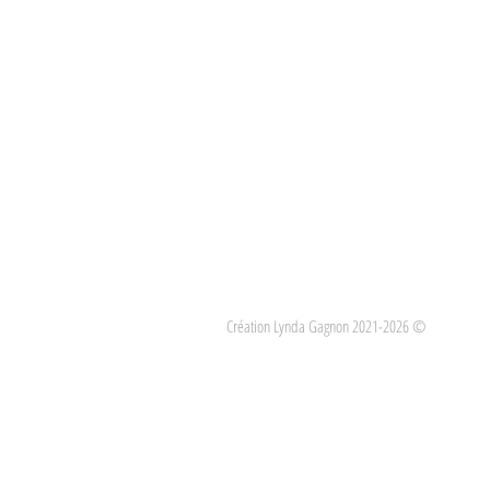
Création Lynda Gagnon 2021-2026 ©