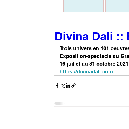
Divina Dali ::
Trois univers en 101 oeuvre
Exposition-spectacle au Gra
16 juillet au 31 octobre 2021
https://divinadali.com