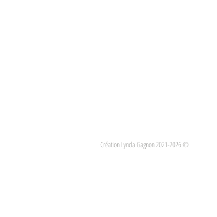
Création Lynda Gagnon 2021-2026 ©