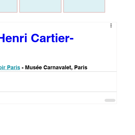
Henri Cartier-
ir Paris
 - Musée Carnavalet, Paris