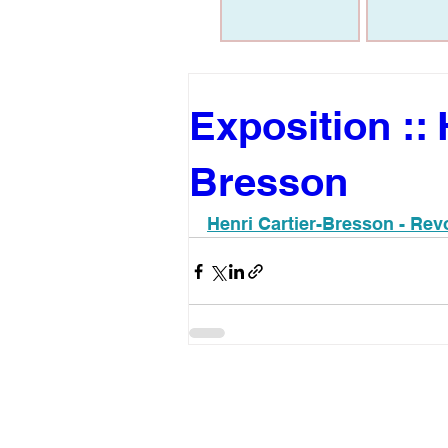
Exposition :: 
Bresson
Henri Cartier-Bresson - Revo