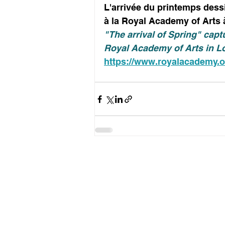
L'arrivée du printemps dess
à la Royal Academy of Arts à
"The arrival of Spring" capt
Royal Academy of Arts in L
https://www.royalacademy.o