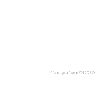
Création Lynda Gagnon 2021-2026 ©