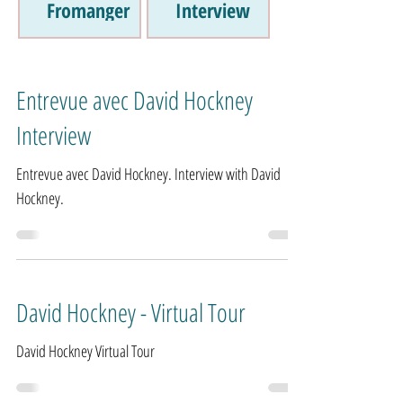
Fromanger
Interview
Entrevue avec David Hockney
Interview
Entrevue avec David Hockney. Interview with David
Hockney.
David Hockney - Virtual Tour
David Hockney Virtual Tour